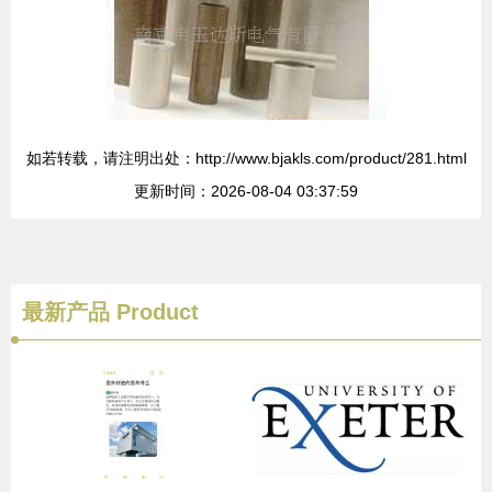
如若转载，请注明出处：http://www.bjakls.com/product/281.html
更新时间：2026-08-04 03:37:59
最新产品
Product